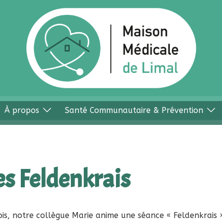
À propos
Santé Communautaire & Prévention
s Feldenkrais
is, notre collègue Marie anime une séance « Feldenkrais 