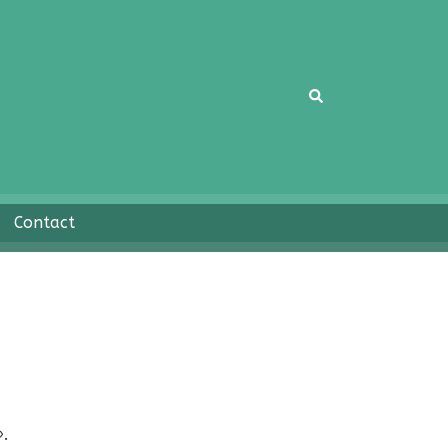
Rechercher
Contact
».