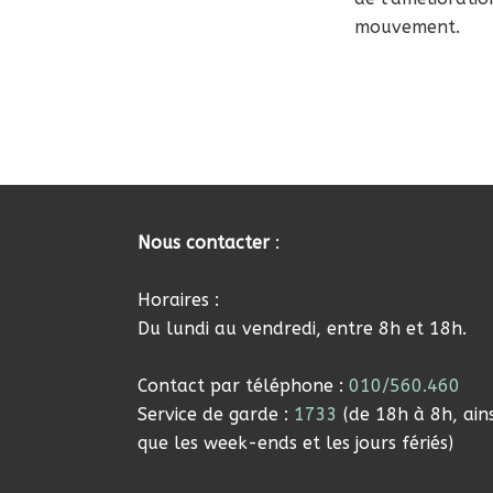
mouvement.
Nous contacter
:
Horaires :
Du lundi au vendredi, entre 8h et 18h.
Contact par téléphone :
010/560.460
Service de garde :
1733
(de 18h à 8h, ains
que les week-ends et les jours fériés)